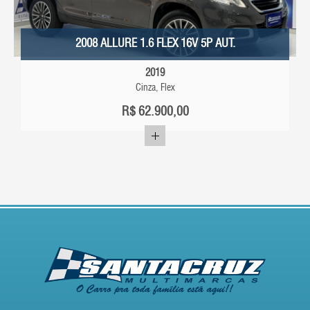
2008 ALLURE 1.6 FLEX 16V 5P AUT.
2019
Cinza, Flex
R$
62.900,00