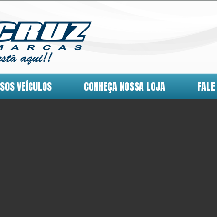
SOS VEÍCULOS
CONHEÇA NOSSA LOJA
FALE