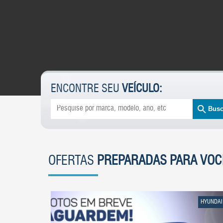
ENCONTRE SEU
VEÍCULO:
Busc
OFERTAS
PREPARADAS PARA VOC
HYUNDAI