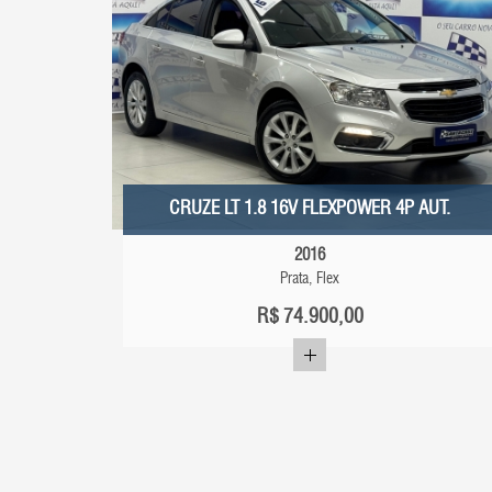
CRUZE LT 1.8 16V FLEXPOWER 4P AUT.
2016
Prata, Flex
R$
74.900,00