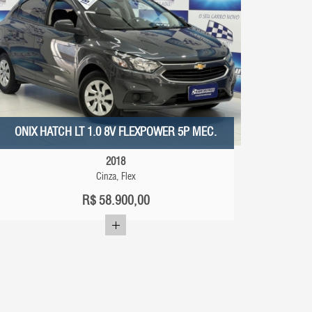
ONIX HATCH LT 1.0 8V FLEXPOWER 5P MEC.
2018
Cinza, Flex
R$
58.900,00